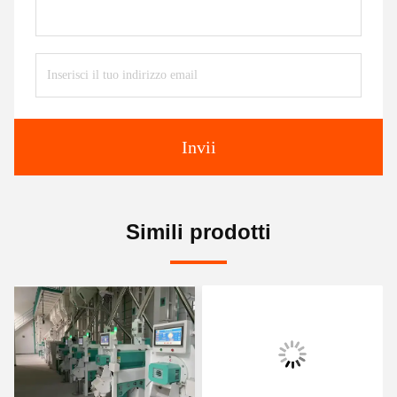
Invii
Simili prodotti