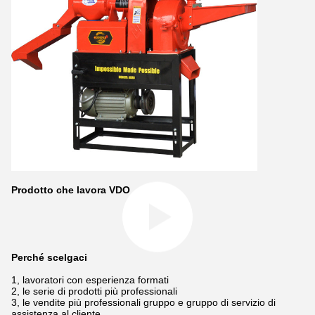
Prodotto che lavora VDO
Perché scelgaci
1, lavoratori con esperienza formati
2, le serie di prodotti più professionali
3, le vendite più professionali gruppo e gruppo di servizio di
assistenza al cliente