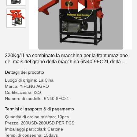
220Kg/H ha combinato la macchina per la frantumazione
del mais del grano della macchina 6N40-9FC21 della
riseria
Dettagli del prodotto
Luogo di origine: La Cina
Marca: YIFENG AGRO
Certificazione: ISO
Numero di modello: 6N40-9FC21
Termini di trasporto & di pagamento
Quantità di ordine minimo: 10pcs
Prezzo: 200USD-280USD PER PCS
Imballaggi particolari: Cartone
Tempi di consegna: 15days